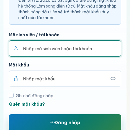
Đến 31/12/2026 23:59, bạn có thể dùng mật khẩu
hệ thống Lâm sàng điện tử cũ. Mật khẩu đăng nhập
thành công đầu tiên sẽ trở thành mật khẩu duy
nhất của tài khoản.
Mã sinh viên / tài khoản
Mật khẩu
Ghi nhớ đăng nhập
Quên mật khẩu?
Đăng nhập