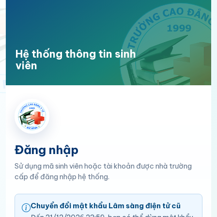
Hệ thống thông tin sinh
viên
Đăng nhập
Sử dụng mã sinh viên hoặc tài khoản được nhà trường
cấp để đăng nhập hệ thống.
Chuyển đổi mật khẩu Lâm sàng điện tử cũ