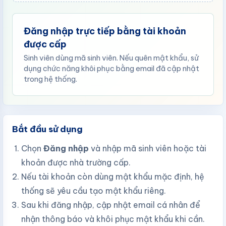
Đăng nhập trực tiếp bằng tài khoản
được cấp
Sinh viên dùng mã sinh viên. Nếu quên mật khẩu, sử
dụng chức năng khôi phục bằng email đã cập nhật
trong hệ thống.
Bắt đầu sử dụng
Chọn
Đăng nhập
và nhập mã sinh viên hoặc tài
khoản được nhà trường cấp.
Nếu tài khoản còn dùng mật khẩu mặc định, hệ
thống sẽ yêu cầu tạo mật khẩu riêng.
Sau khi đăng nhập, cập nhật email cá nhân để
nhận thông báo và khôi phục mật khẩu khi cần.