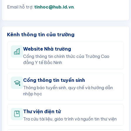
Email hỗ trợ:
tinhoc@hub.id.vn
.
Kênh thông tin của trường
Website Nhà trường
Cổng thông tin chính thức của Trường Cao
đẳng Y tế Bắc Ninh
Cổng thông tin tuyển sinh
Thông báo tuyển sinh, quy chế và hướng dẫn
nhập học
Thư viện điện tử
Tra cứu tài liệu, giáo trình và nguồn tin thư viện