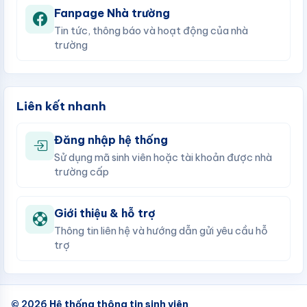
Fanpage Nhà trường
Tin tức, thông báo và hoạt động của nhà
trường
Liên kết nhanh
Đăng nhập hệ thống
Sử dụng mã sinh viên hoặc tài khoản được nhà
trường cấp
Giới thiệu & hỗ trợ
Thông tin liên hệ và hướng dẫn gửi yêu cầu hỗ
trợ
© 2026
Hệ thống thông tin sinh viên