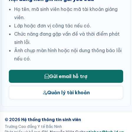
Họ tên, mã sinh viên hoặc mã tài khoản giảng
viên.
Lớp hoặc đơn vị công tác nếu có.
Chức năng đang gặp vấn đề và thời điểm phát
sinh lỗi.
Ảnh chụp màn hình hoặc nội dung thông báo lỗi
nếu có.
Gửi email hỗ trợ
Quản lý tài khoản
© 2026
Hệ thống thông tin sinh viên
Trường Cao đẳng Y tế Bắc Ninh