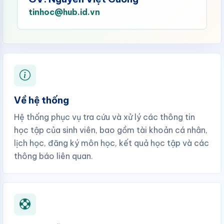
tinhoc@hub.id.vn
Về hệ thống
Hệ thống phục vụ tra cứu và xử lý các thông tin
học tập của sinh viên, bao gồm tài khoản cá nhân,
lịch học, đăng ký môn học, kết quả học tập và các
thông báo liên quan.