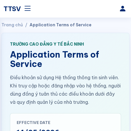
TTSV
Trang chủ
Application Terms of Service
TRƯỜNG CAO ĐẲNG Y TẾ BẮC NINH
Application Terms of
Service
Điều khoản sử dụng Hệ thống thông tin sinh viên.
Khi truy cập hoặc đăng nhập vào hệ thống, người
dùng đồng ý tuân thủ các điều khoản dưới đây
và quy định quản lý của nhà trường.
EFFECTIVE DATE