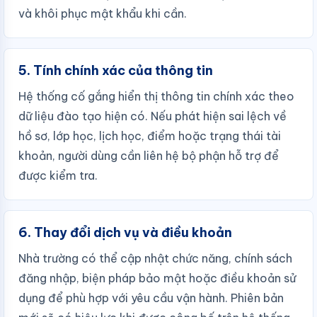
và khôi phục mật khẩu khi cần.
5. Tính chính xác của thông tin
Hệ thống cố gắng hiển thị thông tin chính xác theo
dữ liệu đào tạo hiện có. Nếu phát hiện sai lệch về
hồ sơ, lớp học, lịch học, điểm hoặc trạng thái tài
khoản, người dùng cần liên hệ bộ phận hỗ trợ để
được kiểm tra.
6. Thay đổi dịch vụ và điều khoản
Nhà trường có thể cập nhật chức năng, chính sách
đăng nhập, biện pháp bảo mật hoặc điều khoản sử
dụng để phù hợp với yêu cầu vận hành. Phiên bản