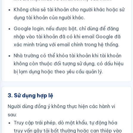
Không chia sẻ tài khoản cho người khác hoặc sử
dụng tài khoản của người khác.
Google login, nếu được bật, chỉ dùng để đăng
nhập vào tài khoản đã có khi email Google đã
xác minh trùng với email chính trong hệ thống.
Nhà trường có thể khóa tài khoản khi tài khoản
không còn thuộc đối tượng sử dụng, có dấu hiệu
bị lạm dụng hoặc theo yêu cầu quản lý.
3. Sử dụng hợp lệ
Người dùng đồng ý không thực hiện các hành vi
sau:
Truy cập trái phép, dò mật khẩu, tự động hóa
truy vấn gây tải bất thường hoặc can thiệp vào